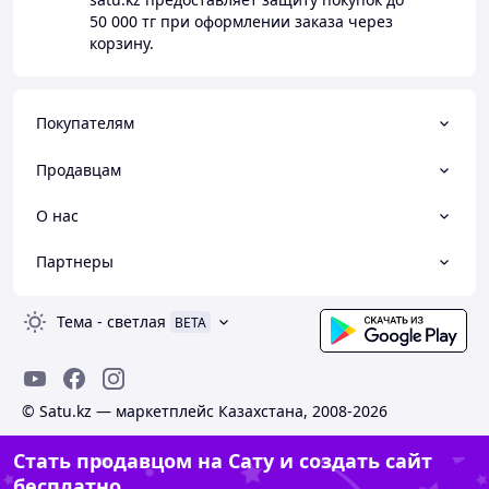
50 000 тг
при оформлении заказа через
корзину.
Покупателям
Продавцам
О нас
Партнеры
Тема
-
светлая
BETA
© Satu.kz — маркетплейс Казахстана, 2008-2026
Стать продавцом на Сату и создать сайт
бесплатно