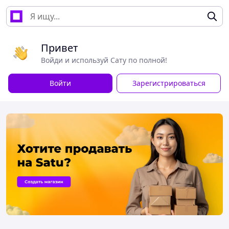
Привет
Войди и используй Сату по полной!
Войти
Зарегистрироваться