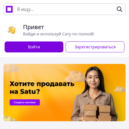
Привет
Войди и используй Сату по полной!
Войти
Зарегистрироваться