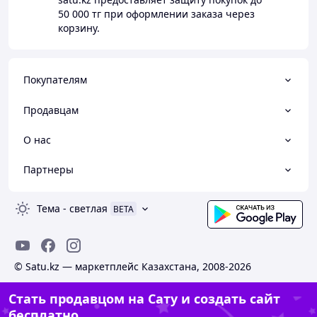
50 000 тг
при оформлении заказа через
корзину.
Покупателям
Продавцам
О нас
Партнеры
Тема
-
светлая
BETA
© Satu.kz — маркетплейс Казахстана, 2008-2026
Стать продавцом на Сату и создать сайт
бесплатно