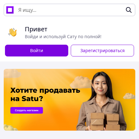
Привет
Войди и используй Сату по полной!
Войти
Зарегистрироваться