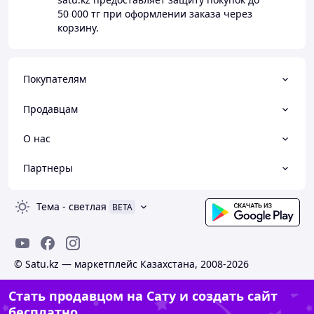
50 000 тг
при оформлении заказа через
корзину.
Покупателям
Продавцам
О нас
Партнеры
Тема
-
светлая
BETA
© Satu.kz — маркетплейс Казахстана, 2008-2026
Стать продавцом на Сату и создать сайт
бесплатно