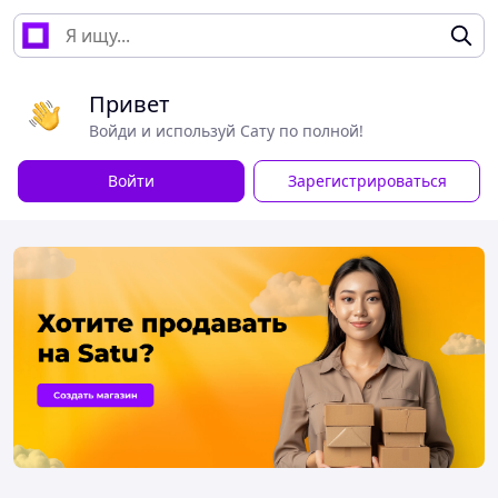
Привет
Войди и используй Сату по полной!
Войти
Зарегистрироваться