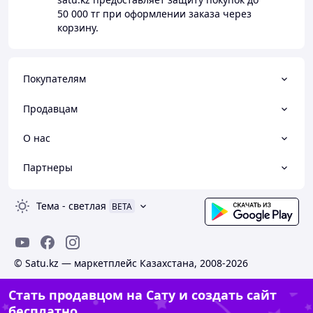
50 000 тг
при оформлении заказа через
корзину.
Покупателям
Продавцам
О нас
Партнеры
Тема
-
светлая
BETA
© Satu.kz — маркетплейс Казахстана, 2008-2026
Стать продавцом на Сату и создать сайт
бесплатно