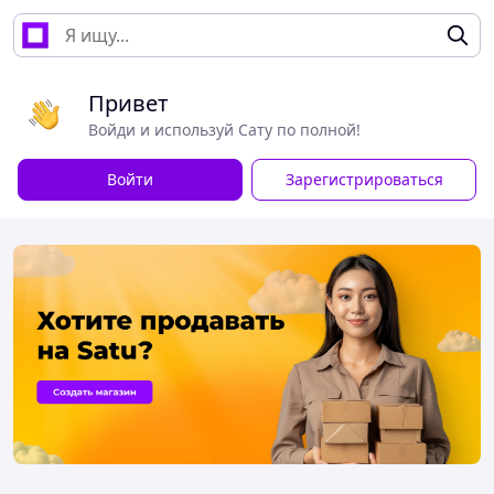
Привет
Войди и используй Сату по полной!
Войти
Зарегистрироваться