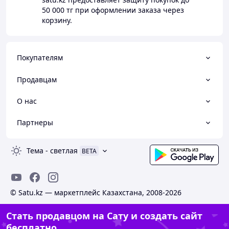
50 000 тг
при оформлении заказа через
корзину.
Покупателям
Продавцам
О нас
Партнеры
Тема
-
светлая
BETA
© Satu.kz — маркетплейс Казахстана, 2008-2026
Стать продавцом на Сату и создать сайт
бесплатно