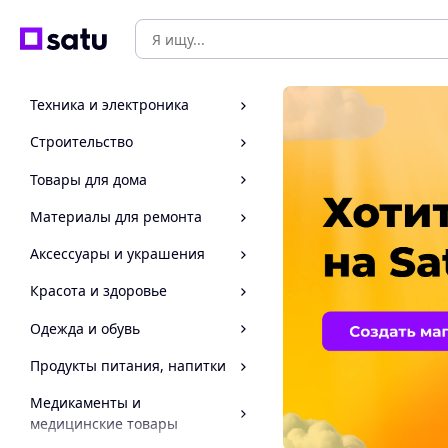
Техника и электроника
Строительство
Товары для дома
Материалы для ремонта
Аксессуары и украшения
Красота и здоровье
Одежда и обувь
Продукты питания, напитки
Медикаменты и
медицинские товары