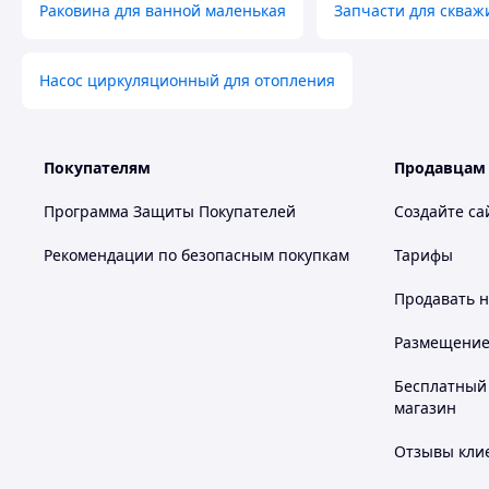
Раковина для ванной маленькая
Запчасти для скваж
Насос циркуляционный для отопления
Покупателям
Продавцам
Программа Защиты Покупателей
Создайте са
Рекомендации по безопасным покупкам
Тарифы
Продавать
н
Размещение в
Бесплатный 
магазин
Отзывы клие