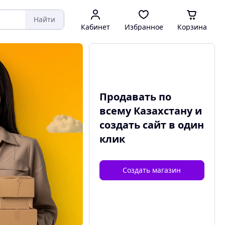
Найти
Кабинет
Избранное
Корзина
Продавать по
всему Казахстану и
создать сайт
в один
клик
Создать магазин