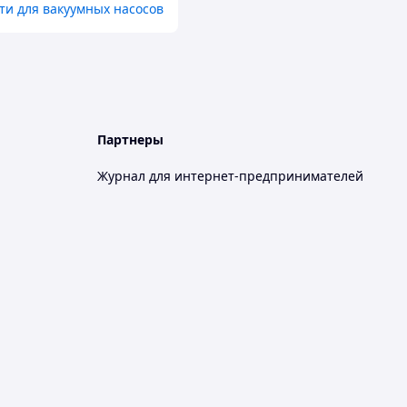
ти для вакуумных насосов
Партнеры
Журнал для интернет-предпринимателей