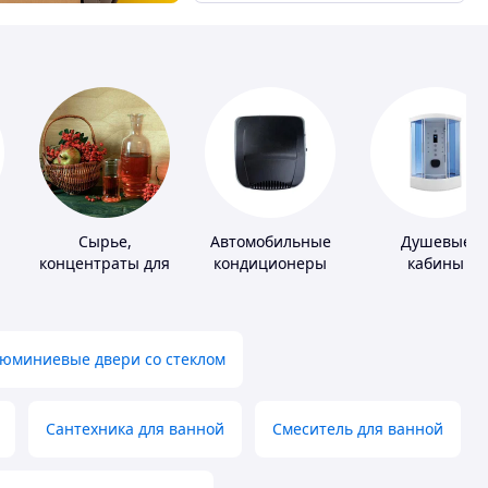
Сырье,
Автомобильные
Душевые
концентраты для
кондиционеры
кабины
алкогольной
продукции
юминиевые двери со стеклом
Сантехника для ванной
Смеситель для ванной