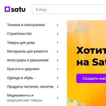
Техника и электроника
Строительство
Товары для дома
Материалы для ремонта
Аксессуары и украшения
Красота и здоровье
Одежда и обувь
Продукты питания, напитки
Медикаменты и
медицинские товары