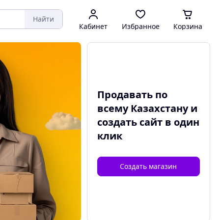
Найти
Кабинет
Избранное
Корзина
Продавать по
всему Казахстану и
создать сайт
в один
клик
Создать магазин