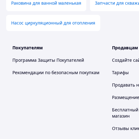
Раковина для ванной маленькая
Запчасти для скваж
Насос циркуляционный для отопления
Покупателям
Продавцам
Программа Защиты Покупателей
Создайте са
Рекомендации по безопасным покупкам
Тарифы
Продавать
н
Размещение в
Бесплатный 
магазин
Отзывы клие