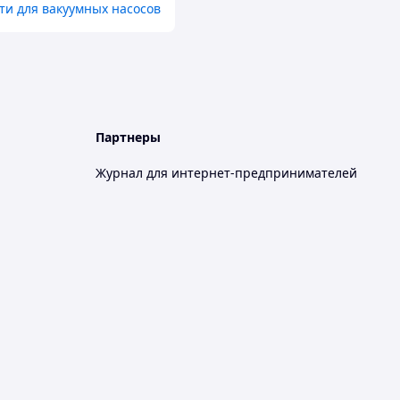
ти для вакуумных насосов
Партнеры
Журнал для интернет-предпринимателей