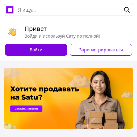
Привет
Войди и используй Сату по полной!
Войти
Зарегистрироваться