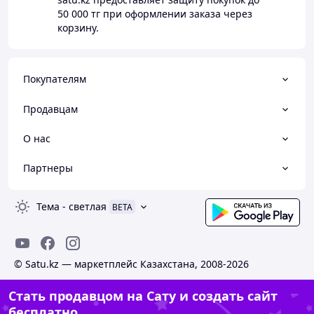
50 000 тг
при оформлении заказа через
корзину.
Покупателям
Продавцам
О нас
Партнеры
Тема
-
светлая
BETA
© Satu.kz — маркетплейс Казахстана, 2008-2026
Стать продавцом на Сату и создать сайт
бесплатно