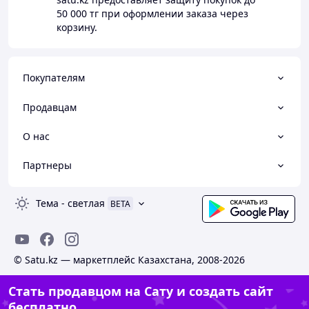
50 000 тг
при оформлении заказа через
корзину.
Покупателям
Продавцам
О нас
Партнеры
Тема
-
светлая
BETA
© Satu.kz — маркетплейс Казахстана, 2008-2026
Стать продавцом на Сату и создать сайт
бесплатно