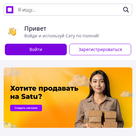
Привет
Войди и используй Сату по полной!
Войти
Зарегистрироваться