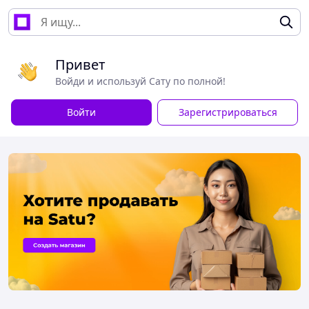
Привет
Войди и используй Сату по полной!
Войти
Зарегистрироваться