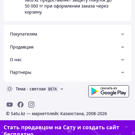
50 000 тг
при оформлении заказа через
корзину.
Покупателям
Продавцам
О нас
Партнеры
Тема
-
светлая
BETA
© Satu.kz — маркетплейс Казахстана, 2008-2026
Стать продавцом на Сату и создать сайт
бесплатно