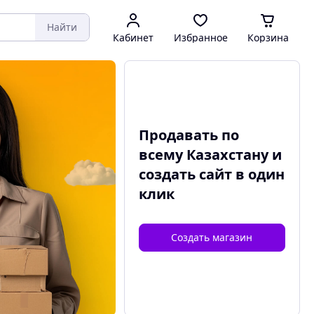
Найти
Кабинет
Избранное
Корзина
Продавать по
всему Казахстану и
создать сайт
в один
клик
Создать магазин