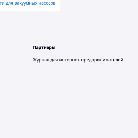
ти для вакуумных насосов
Партнеры
Журнал для интернет-предпринимателей