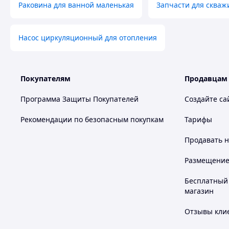
Раковина для ванной маленькая
Запчасти для скваж
Насос циркуляционный для отопления
Покупателям
Продавцам
Программа Защиты Покупателей
Создайте са
Рекомендации по безопасным покупкам
Тарифы
Продавать
н
Размещение в
Бесплатный 
магазин
Отзывы клие