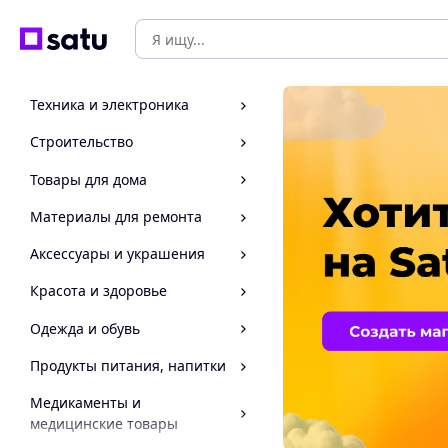
Техника и электроника
Строительство
Товары для дома
Материалы для ремонта
Аксессуары и украшения
Красота и здоровье
Одежда и обувь
Продукты питания, напитки
Медикаменты и
медицинские товары