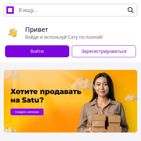
Привет
Войди и используй Сату по полной!
Войти
Зарегистрироваться