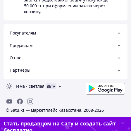
50 000 тг
при оформлении заказа через
корзину.
Покупателям
Продавцам
О нас
Партнеры
Тема
-
светлая
BETA
© Satu.kz — маркетплейс Казахстана, 2008-2026
Стать продавцом на Сату и создать сайт
бесплатно