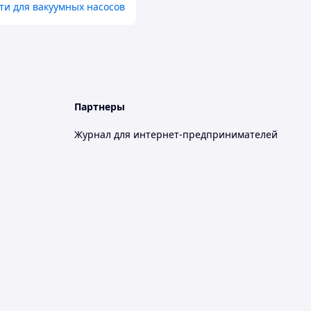
ти для вакуумных насосов
Партнеры
Журнал для интернет-предпринимателей