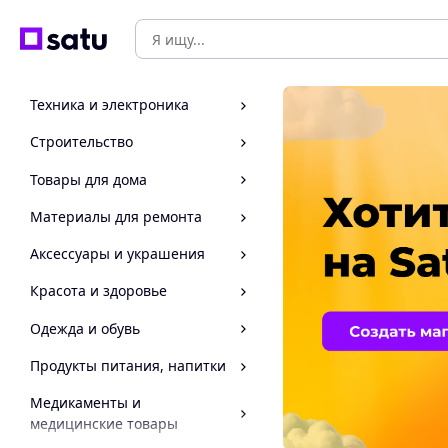
Техника и электроника
Строительство
Товары для дома
Материалы для ремонта
Аксессуары и украшения
Красота и здоровье
Одежда и обувь
Продукты питания, напитки
Медикаменты и
медицинские товары