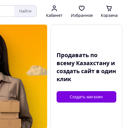
Найти
Кабинет
Избранное
Корзина
Продавать по
всему Казахстану и
создать сайт
в один
клик
Создать магазин