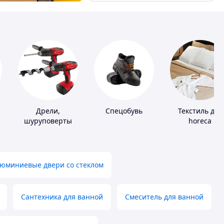
Дрели,
Спецобувь
Текстиль для
шуруповерты
horeca
юминиевые двери со стеклом
Сантехника для ванной
Смеситель для ванной