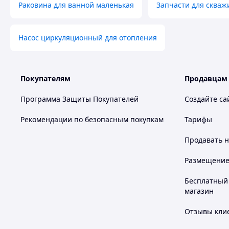
Раковина для ванной маленькая
Запчасти для скваж
Насос циркуляционный для отопления
Покупателям
Продавцам
Программа Защиты Покупателей
Создайте са
Рекомендации по безопасным покупкам
Тарифы
Продавать
н
Размещение в
Бесплатный 
магазин
Отзывы клие