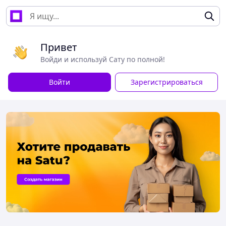
Привет
Войди и используй Сату по полной!
Войти
Зарегистрироваться