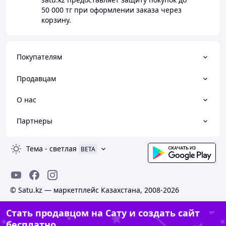
50 000 тг
при оформлении заказа через
корзину.
Покупателям
Продавцам
О нас
Партнеры
Тема
-
светлая
BETA
© Satu.kz — маркетплейс Казахстана, 2008-2026
Стать продавцом на Сату и создать сайт
бесплатно