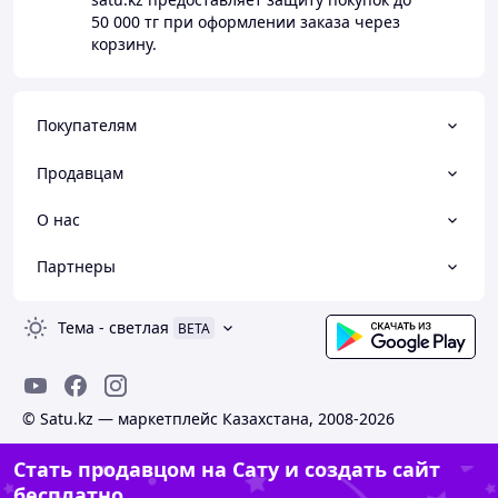
50 000 тг
при оформлении заказа через
корзину.
Покупателям
Продавцам
О нас
Партнеры
Тема
-
светлая
BETA
© Satu.kz — маркетплейс Казахстана, 2008-2026
Стать продавцом на Сату и создать сайт
бесплатно