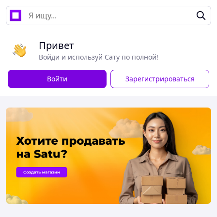
Привет
Войди и используй Сату по полной!
Войти
Зарегистрироваться