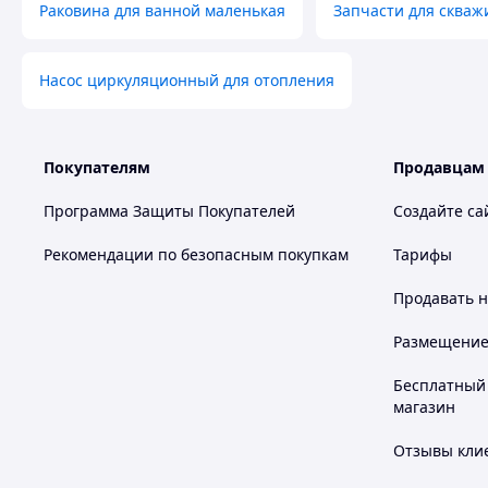
Раковина для ванной маленькая
Запчасти для скваж
Насос циркуляционный для отопления
Покупателям
Продавцам
Программа Защиты Покупателей
Создайте са
Рекомендации по безопасным покупкам
Тарифы
Продавать
н
Размещение в
Бесплатный 
магазин
Отзывы клие