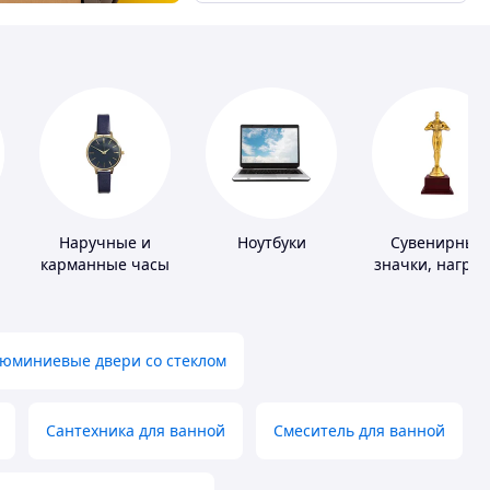
Наручные и
Ноутбуки
Сувенирные
карманные часы
значки, награ
юминиевые двери со стеклом
Сантехника для ванной
Смеситель для ванной