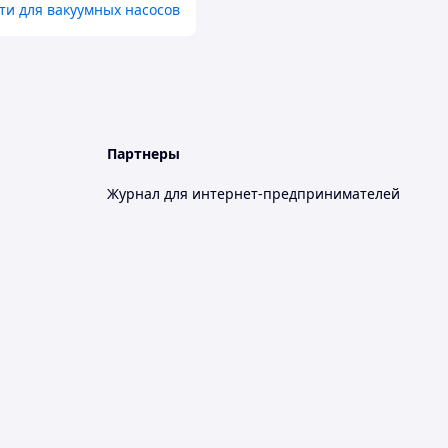
ти для вакуумных насосов
Партнеры
Журнал для интернет-предпринимателей