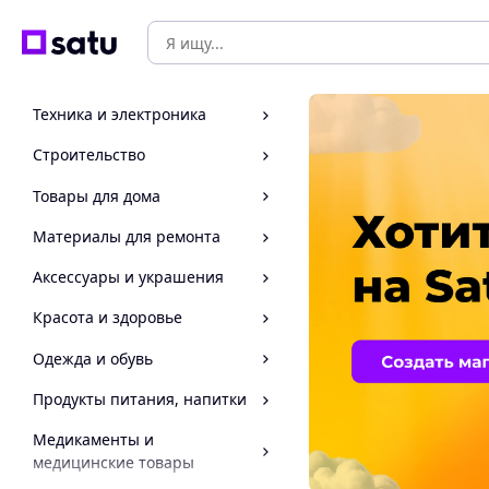
Техника и электроника
Строительство
Товары для дома
Материалы для ремонта
Аксессуары и украшения
Красота и здоровье
Одежда и обувь
Продукты питания, напитки
Медикаменты и
медицинские товары