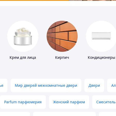
Крем для лица
Кирпич
Кондиционеры
ье
Мир дверей межкомнатные двери
Двери
Ал
Parfum парфюмерия
Женский парфюм
Смеситель