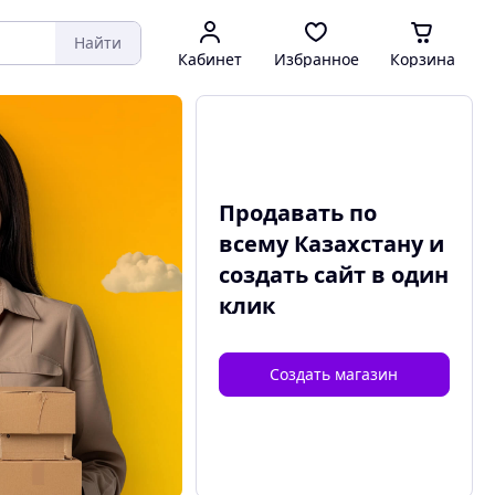
Найти
Кабинет
Избранное
Корзина
Продавать по
всему Казахстану и
создать сайт
в один
клик
Создать магазин