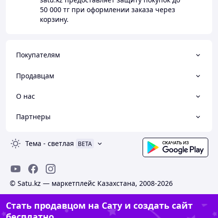
50 000 тг
при оформлении заказа через
корзину.
Покупателям
Продавцам
О нас
Партнеры
Тема
-
светлая
BETA
© Satu.kz — маркетплейс Казахстана, 2008-2026
Стать продавцом на Сату и создать сайт
бесплатно