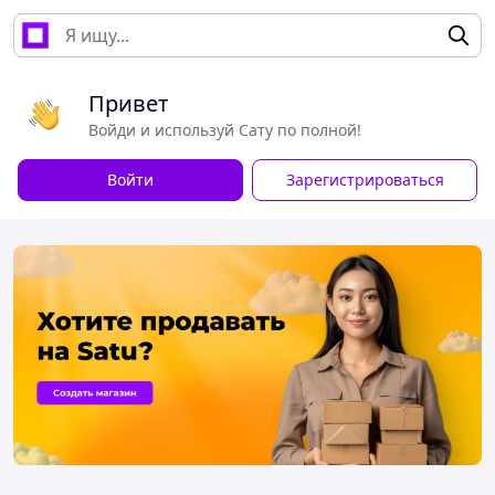
Привет
Войди и используй Сату по полной!
Войти
Зарегистрироваться