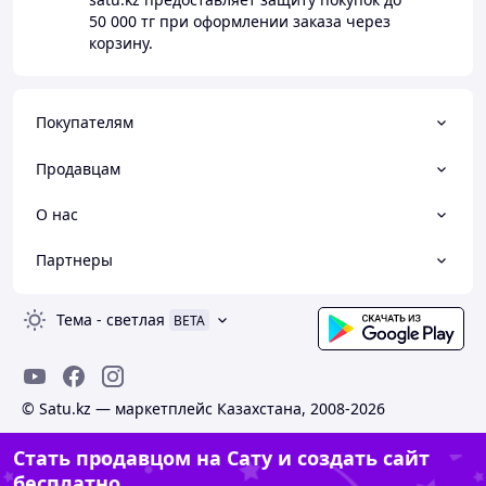
50 000 тг
при оформлении заказа через
корзину.
Покупателям
Продавцам
О нас
Партнеры
Тема
-
светлая
BETA
© Satu.kz — маркетплейс Казахстана, 2008-2026
Стать продавцом на Сату и создать сайт
бесплатно