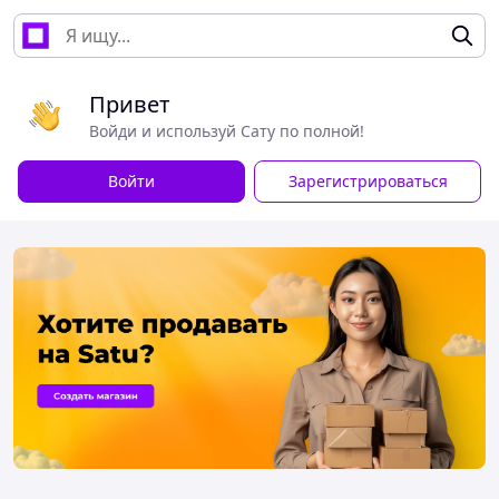
Привет
Войди и используй Сату по полной!
Войти
Зарегистрироваться