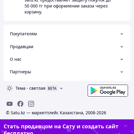
50 000 тг
при оформлении заказа через
корзину.
Покупателям
Продавцам
О нас
Партнеры
Тема
-
светлая
BETA
© Satu.kz — маркетплейс Казахстана, 2008-2026
Стать продавцом на Сату и создать сайт
бесплатно