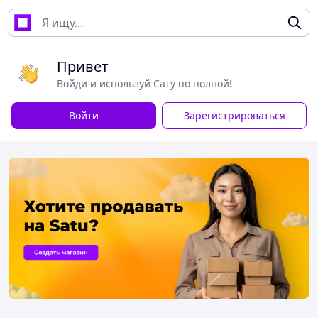
Привет
Войди и используй Сату по полной!
Войти
Зарегистрироваться