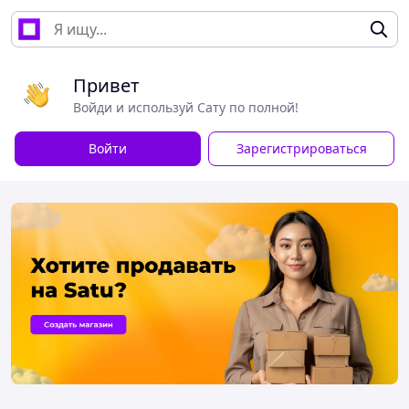
Привет
Войди и используй Сату по полной!
Войти
Зарегистрироваться