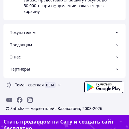
50 000 тг
при оформлении заказа через
корзину.
Покупателям
Продавцам
О нас
Партнеры
Тема
-
светлая
BETA
© Satu.kz — маркетплейс Казахстана, 2008-2026
Стать продавцом на Сату и создать сайт
бесплатно