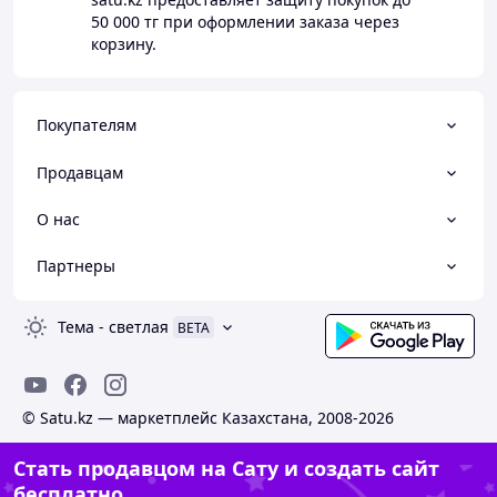
50 000 тг
при оформлении заказа через
корзину.
Покупателям
Продавцам
О нас
Партнеры
Тема
-
светлая
BETA
© Satu.kz — маркетплейс Казахстана, 2008-2026
Стать продавцом на Сату и создать сайт
бесплатно