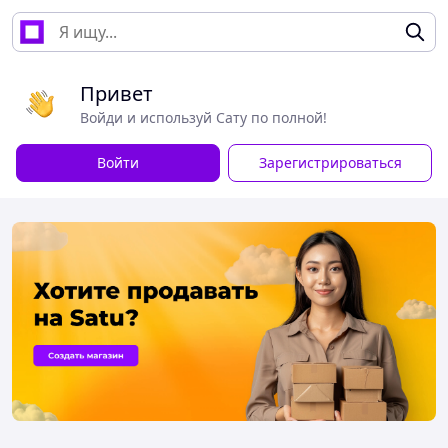
Привет
Войди и используй Сату по полной!
Войти
Зарегистрироваться