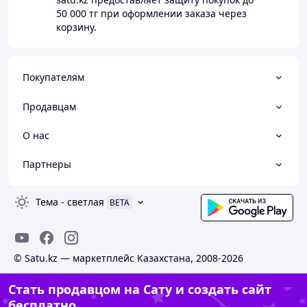
50 000 тг
при оформлении заказа через
корзину.
Покупателям
Продавцам
О нас
Партнеры
Тема
-
светлая
BETA
© Satu.kz — маркетплейс Казахстана, 2008-2026
Стать продавцом на Сату и создать сайт
бесплатно