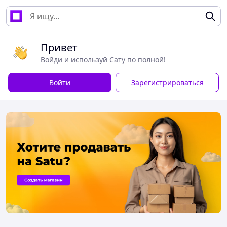
Привет
Войди и используй Сату по полной!
Войти
Зарегистрироваться