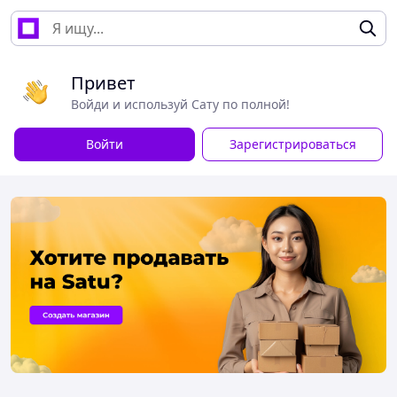
Привет
Войди и используй Сату по полной!
Войти
Зарегистрироваться