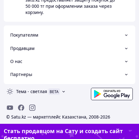
50 000 тг
при оформлении заказа через
корзину.
Покупателям
Продавцам
О нас
Партнеры
Тема
-
светлая
BETA
© Satu.kz — маркетплейс Казахстана, 2008-2026
Стать продавцом на Сату и создать сайт
бесплатно