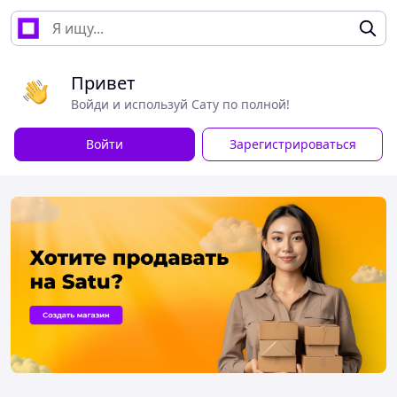
Привет
Войди и используй Сату по полной!
Войти
Зарегистрироваться