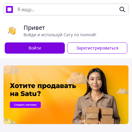
Привет
Войди и используй Сату по полной!
Войти
Зарегистрироваться