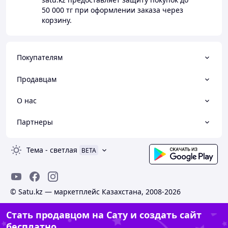
50 000 тг
при оформлении заказа через
корзину.
Покупателям
Продавцам
О нас
Партнеры
Тема
-
светлая
BETA
© Satu.kz — маркетплейс Казахстана, 2008-2026
Стать продавцом на Сату и создать сайт
бесплатно