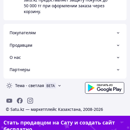
50 000 тг
при оформлении заказа через
корзину.
Покупателям
Продавцам
О нас
Партнеры
Тема
-
светлая
BETA
© Satu.kz — маркетплейс Казахстана, 2008-2026
Стать продавцом на Сату и создать сайт
бесплатно