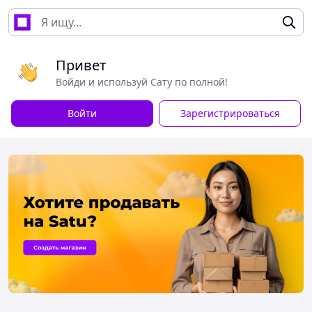
Привет
Войди и используй Сату по полной!
Войти
Зарегистрироваться