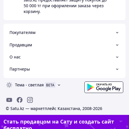
50 000 тг
при оформлении заказа через
корзину.
Покупателям
Продавцам
О нас
Партнеры
Тема
-
светлая
BETA
© Satu.kz — маркетплейс Казахстана, 2008-2026
Стать продавцом на Сату и создать сайт
бесплатно