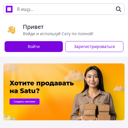
Привет
Войди и используй Сату по полной!
Войти
Зарегистрироваться