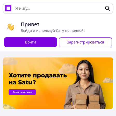
Привет
Войди и используй Сату по полной!
Войти
Зарегистрироваться