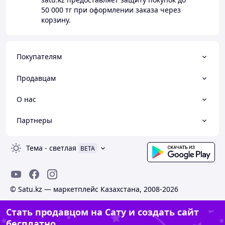
50 000 тг
при оформлении заказа через
корзину.
Покупателям
Продавцам
О нас
Партнеры
Тема
-
светлая
BETA
© Satu.kz — маркетплейс Казахстана, 2008-2026
Стать продавцом на Сату и создать сайт
бесплатно