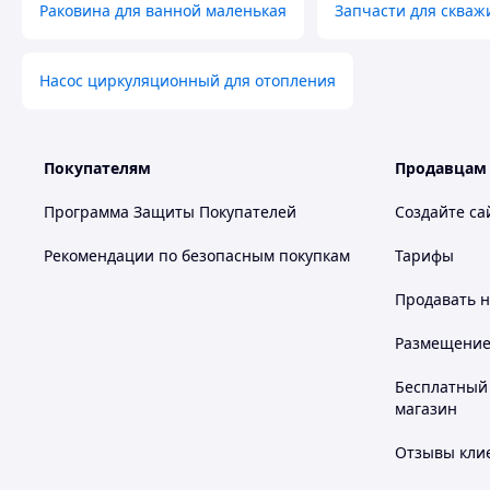
Раковина для ванной маленькая
Запчасти для скваж
Насос циркуляционный для отопления
Покупателям
Продавцам
Программа Защиты Покупателей
Создайте са
Рекомендации по безопасным покупкам
Тарифы
Продавать
н
Размещение в
Бесплатный 
магазин
Отзывы клие