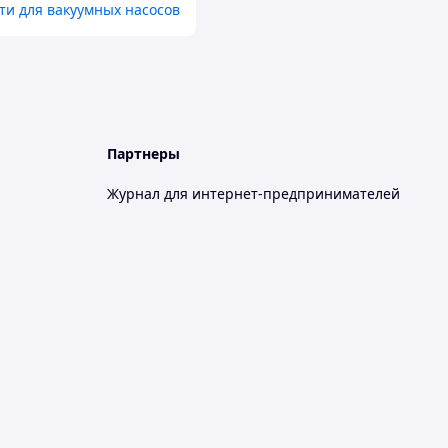
ти для вакуумных насосов
Партнеры
Журнал для интернет-предпринимателей