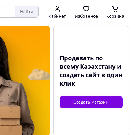
Найти
Кабинет
Избранное
Корзина
Продавать по
всему Казахстану и
создать сайт
в один
клик
Создать магазин