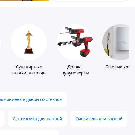
Сувенирные
Дрели,
Газовые котл
значки, награды
шуруповерты
юминиевые двери со стеклом
Сантехника для ванной
Смеситель для ванной