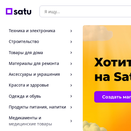
Техника и электроника
Строительство
Товары для дома
Материалы для ремонта
Аксессуары и украшения
Красота и здоровье
Одежда и обувь
Продукты питания, напитки
Медикаменты и
медицинские товары