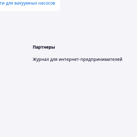
ти для вакуумных насосов
Партнеры
Журнал для интернет-предпринимателей