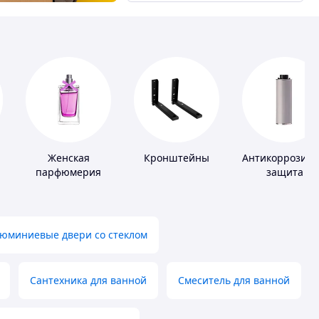
Женская
Кронштейны
Антикоррозио
парфюмерия
защита
юминиевые двери со стеклом
Сантехника для ванной
Смеситель для ванной