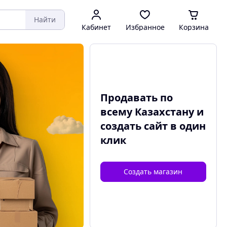
Найти
Кабинет
Избранное
Корзина
Продавать по
всему Казахстану и
создать сайт
в один
клик
Создать магазин