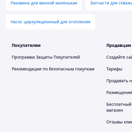
Раковина для ванной маленькая
Запчасти для скваж
Насос циркуляционный для отопления
Покупателям
Продавцам
Программа Защиты Покупателей
Создайте са
Рекомендации по безопасным покупкам
Тарифы
Продавать
н
Размещение в
Бесплатный 
магазин
Отзывы клие