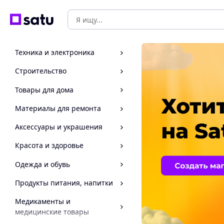
Техника и электроника
Строительство
Товары для дома
Материалы для ремонта
Аксессуары и украшения
Красота и здоровье
Одежда и обувь
Продукты питания, напитки
Медикаменты и
медицинские товары