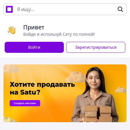
Привет
Войди и используй Сату по полной!
Войти
Зарегистрироваться