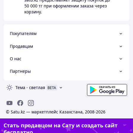
50 000 тг
при оформлении заказа через
корзину.
Покупателям
Продавцам
О нас
Партнеры
Тема
-
светлая
BETA
© Satu.kz — маркетплейс Казахстана, 2008-2026
Стать продавцом на Сату и создать сайт
бесплатно