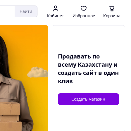
Найти
Кабинет
Избранное
Корзина
Продавать по
всему Казахстану и
создать сайт
в один
клик
Создать магазин