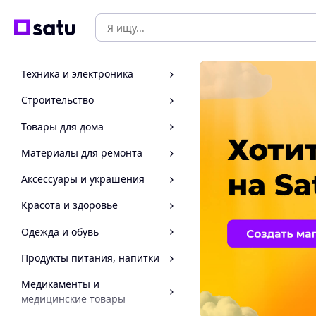
Техника и электроника
Строительство
Товары для дома
Материалы для ремонта
Аксессуары и украшения
Красота и здоровье
Одежда и обувь
Продукты питания, напитки
Медикаменты и
медицинские товары