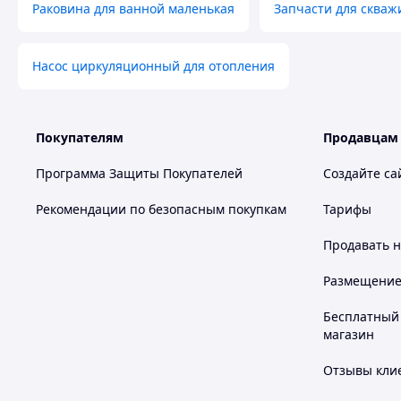
Раковина для ванной маленькая
Запчасти для скваж
Насос циркуляционный для отопления
Покупателям
Продавцам
Программа Защиты Покупателей
Создайте са
Рекомендации по безопасным покупкам
Тарифы
Продавать
н
Размещение в
Бесплатный 
магазин
Отзывы клие