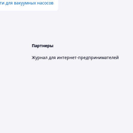
ти для вакуумных насосов
Партнеры
Журнал для интернет-предпринимателей