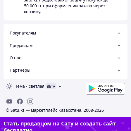
50 000 тг
при оформлении заказа через
корзину.
Покупателям
Продавцам
О нас
Партнеры
Тема
-
светлая
BETA
© Satu.kz — маркетплейс Казахстана, 2008-2026
Стать продавцом на Сату и создать сайт
бесплатно