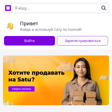
Привет
Войди и используй Сату по полной!
Войти
Зарегистрироваться