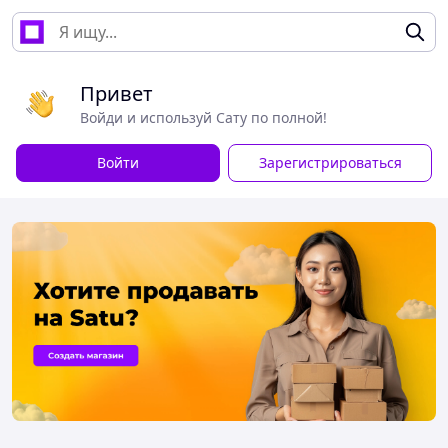
Привет
Войди и используй Сату по полной!
Войти
Зарегистрироваться