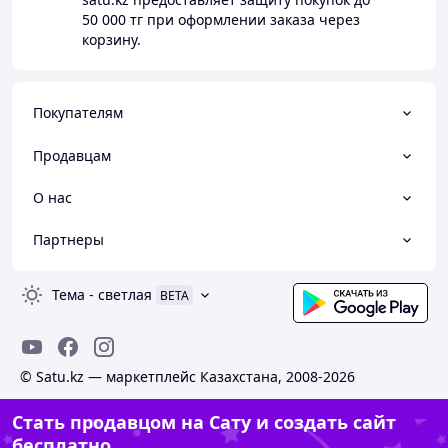
50 000 тг
при оформлении заказа через
корзину.
Покупателям
Продавцам
О нас
Партнеры
Тема
-
светлая
BETA
© Satu.kz — маркетплейс Казахстана, 2008-2026
Стать продавцом на Сату и создать сайт
бесплатно