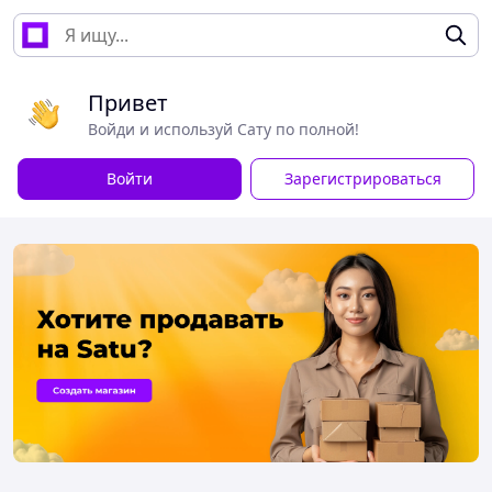
Привет
Войди и используй Сату по полной!
Войти
Зарегистрироваться