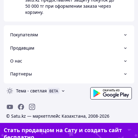
50 000 тг
при оформлении заказа через
корзину.
Покупателям
Продавцам
О нас
Партнеры
Тема
-
светлая
BETA
© Satu.kz — маркетплейс Казахстана, 2008-2026
Стать продавцом на Сату и создать сайт
бесплатно