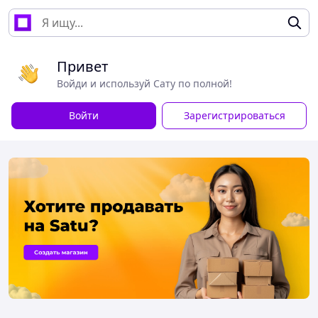
Привет
Войди и используй Сату по полной!
Войти
Зарегистрироваться