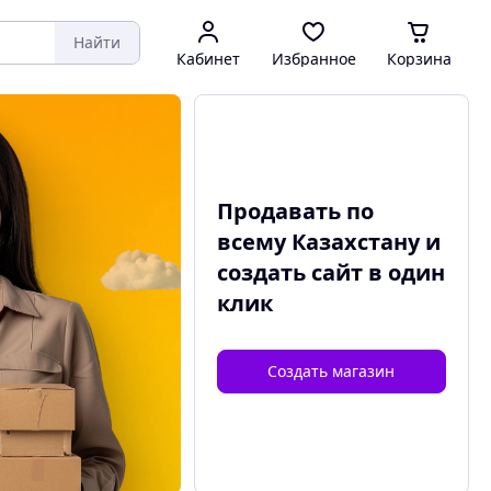
Найти
Кабинет
Избранное
Корзина
Продавать по
всему Казахстану и
создать сайт
в один
клик
Создать магазин