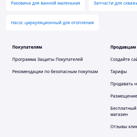
Раковина для ванной маленькая
Запчасти для скваж
Насос циркуляционный для отопления
Покупателям
Продавцам
Программа Защиты Покупателей
Создайте са
Рекомендации по безопасным покупкам
Тарифы
Продавать
н
Размещение в
Бесплатный 
магазин
Отзывы клие