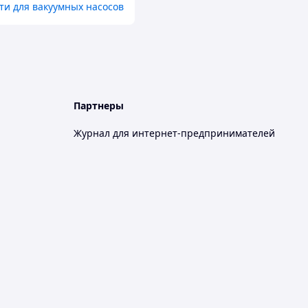
ти для вакуумных насосов
Партнеры
Журнал для интернет-предпринимателей