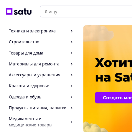
Техника и электроника
Строительство
Товары для дома
Материалы для ремонта
Аксессуары и украшения
Красота и здоровье
Одежда и обувь
Продукты питания, напитки
Медикаменты и
медицинские товары