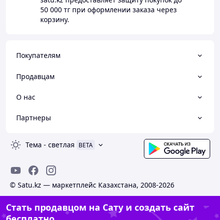
50 000 тг
при оформлении заказа через
корзину.
Покупателям
Продавцам
О нас
Партнеры
Тема
-
светлая
BETA
© Satu.kz — маркетплейс Казахстана, 2008-2026
Стать продавцом на Сату и создать сайт
бесплатно