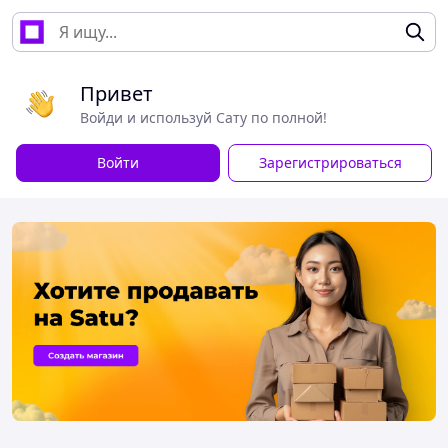
Привет
Войди и используй Сату по полной!
Войти
Зарегистрироваться