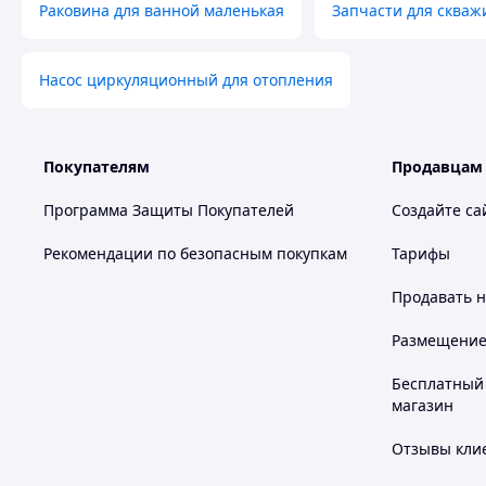
Раковина для ванной маленькая
Запчасти для скваж
Насос циркуляционный для отопления
Покупателям
Продавцам
Программа Защиты Покупателей
Создайте са
Рекомендации по безопасным покупкам
Тарифы
Продавать
н
Размещение в
Бесплатный 
магазин
Отзывы клие