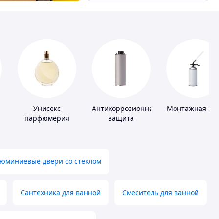
Унисекс
Антикоррозионная
Монтажная пе
парфюмерия
защита
юминиевые двери со стеклом
Сантехника для ванной
Смеситель для ванной