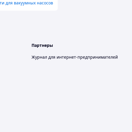
ти для вакуумных насосов
Партнеры
Журнал для интернет-предпринимателей