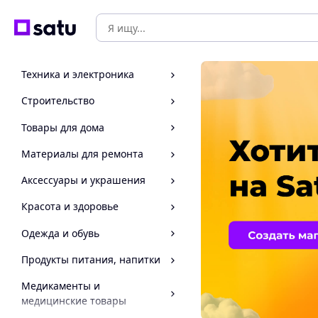
Техника и электроника
Строительство
Товары для дома
Материалы для ремонта
Аксессуары и украшения
Красота и здоровье
Одежда и обувь
Продукты питания, напитки
Медикаменты и
медицинские товары