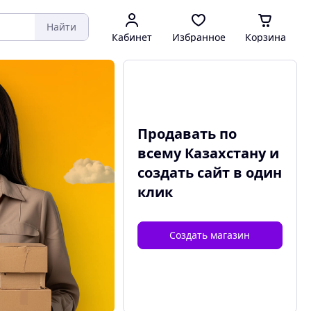
Найти
Кабинет
Избранное
Корзина
Продавать по
всему Казахстану и
создать сайт
в один
клик
Создать магазин