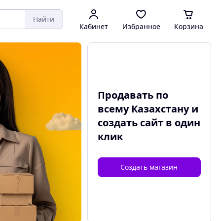
Найти
Кабинет
Избранное
Корзина
Продавать по
всему Казахстану и
создать сайт
в один
клик
Создать магазин