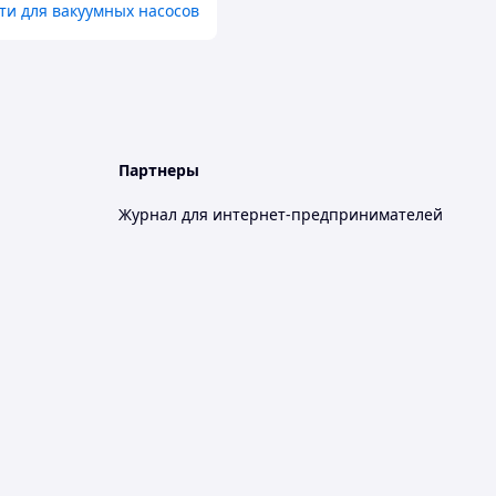
ти для вакуумных насосов
Партнеры
Журнал для интернет-предпринимателей