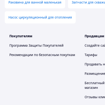
Раковина для ванной маленькая
Запчасти для скваж
Насос циркуляционный для отопления
Покупателям
Продавцам
Программа Защиты Покупателей
Создайте са
Рекомендации по безопасным покупкам
Тарифы
Продавать
н
Размещение в
Бесплатный 
магазин
Отзывы клие