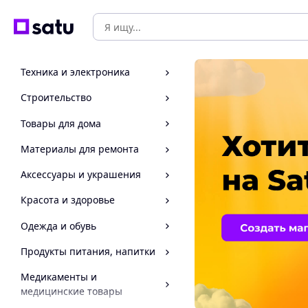
Техника и электроника
Строительство
Товары для дома
Материалы для ремонта
Аксессуары и украшения
Красота и здоровье
Одежда и обувь
Продукты питания, напитки
Медикаменты и
медицинские товары