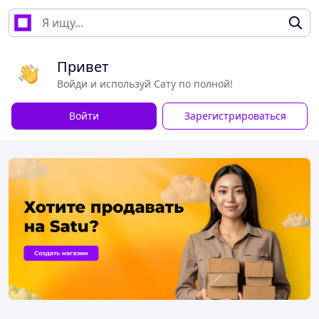
Привет
Войди и используй Сату по полной!
Войти
Зарегистрироваться