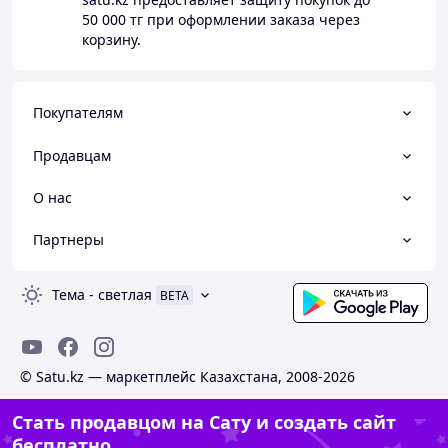
50 000 тг
при оформлении заказа через
корзину.
Покупателям
Продавцам
О нас
Партнеры
Тема
-
светлая
BETA
© Satu.kz — маркетплейс Казахстана, 2008-2026
Стать продавцом на Сату и создать сайт
бесплатно