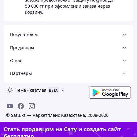
50 000 тг
при оформлении заказа через
корзину.
Покупателям
Продавцам
О нас
Партнеры
Тема
-
светлая
BETA
© Satu.kz — маркетплейс Казахстана, 2008-2026
Стать продавцом на Сату и создать сайт
бесплатно