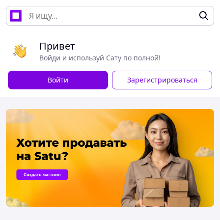
Привет
Войди и используй Сату по полной!
Войти
Зарегистрироваться