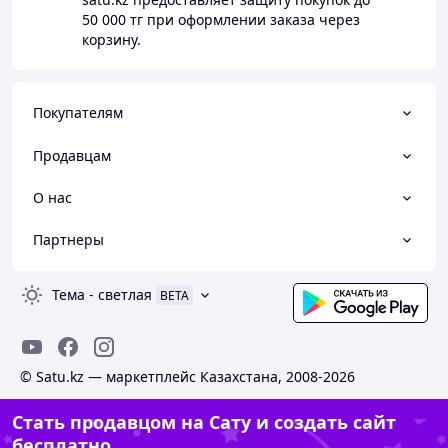
50 000 тг
при оформлении заказа через
корзину.
Покупателям
Продавцам
О нас
Партнеры
Тема
-
светлая
BETA
© Satu.kz — маркетплейс Казахстана, 2008-2026
Стать продавцом на Сату и создать сайт
бесплатно