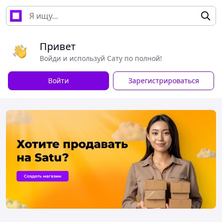
Привет
Войди и используй Сату по полной!
Войти
Зарегистрироваться