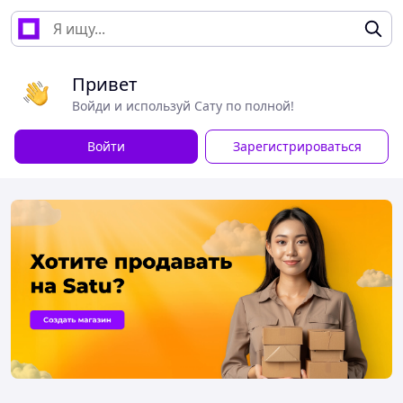
Привет
Войди и используй Сату по полной!
Войти
Зарегистрироваться