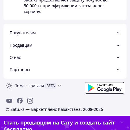
50 000 тг
при оформлении заказа через
корзину.
Покупателям
Продавцам
О нас
Партнеры
Тема
-
светлая
BETA
© Satu.kz — маркетплейс Казахстана, 2008-2026
Стать продавцом на Сату и создать сайт
бесплатно