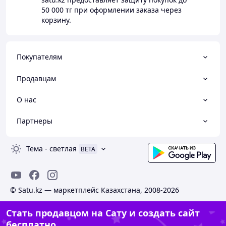
50 000 тг
при оформлении заказа через
корзину.
Покупателям
Продавцам
О нас
Партнеры
Тема
-
светлая
BETA
© Satu.kz — маркетплейс Казахстана, 2008-2026
Стать продавцом на Сату и создать сайт
бесплатно