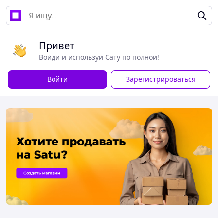
Привет
Войди и используй Сату по полной!
Войти
Зарегистрироваться