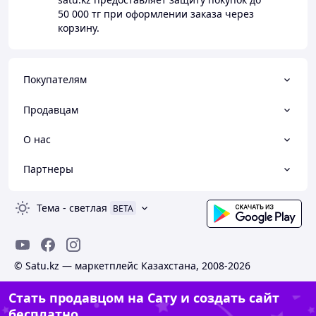
50 000 тг
при оформлении заказа через
корзину.
Покупателям
Продавцам
О нас
Партнеры
Тема
-
светлая
BETA
© Satu.kz — маркетплейс Казахстана, 2008-2026
Стать продавцом на Сату и создать сайт
бесплатно