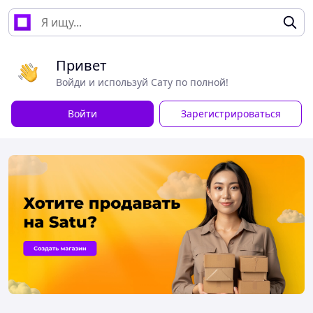
Привет
Войди и используй Сату по полной!
Войти
Зарегистрироваться