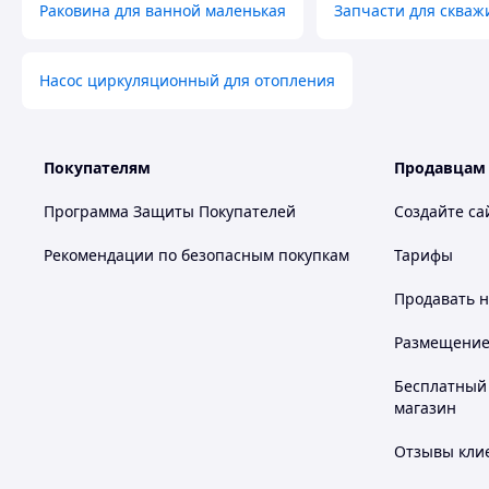
Раковина для ванной маленькая
Запчасти для скваж
Насос циркуляционный для отопления
Покупателям
Продавцам
Программа Защиты Покупателей
Создайте са
Рекомендации по безопасным покупкам
Тарифы
Продавать
н
Размещение в
Бесплатный 
магазин
Отзывы клие