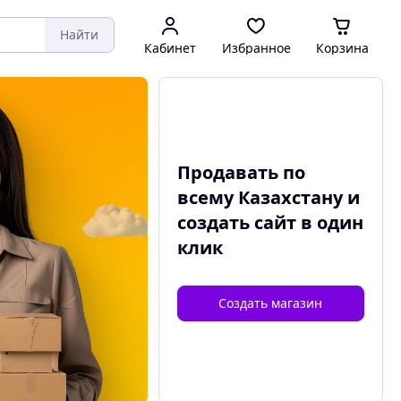
Найти
Кабинет
Избранное
Корзина
Продавать по
всему Казахстану и
создать сайт
в один
клик
Создать магазин