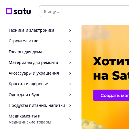
Техника и электроника
Строительство
Товары для дома
Материалы для ремонта
Аксессуары и украшения
Красота и здоровье
Одежда и обувь
Продукты питания, напитки
Медикаменты и
медицинские товары