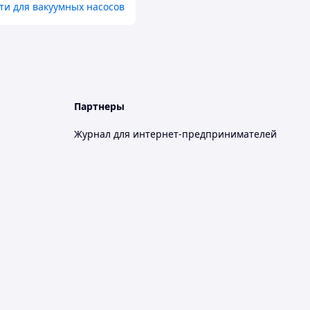
ти для вакуумных насосов
Партнеры
Журнал для интернет-предпринимателей