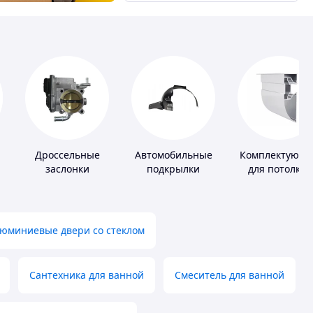
Дроссельные
Автомобильные
Комплектующ
заслонки
подкрылки
для потолков
юминиевые двери со стеклом
Сантехника для ванной
Смеситель для ванной