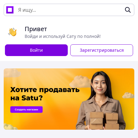
Привет
Войди и используй Сату по полной!
Войти
Зарегистрироваться