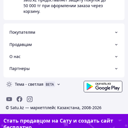
50 000 тг
при оформлении заказа через
корзину.
Покупателям
Продавцам
О нас
Партнеры
Тема
-
светлая
BETA
© Satu.kz — маркетплейс Казахстана, 2008-2026
Стать продавцом на Сату и создать сайт
бесплатно