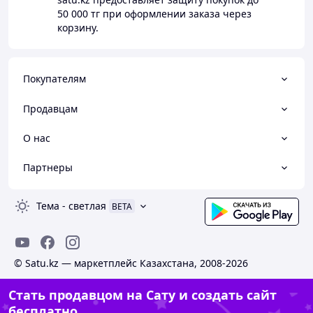
50 000 тг
при оформлении заказа через
корзину.
Покупателям
Продавцам
О нас
Партнеры
Тема
-
светлая
BETA
© Satu.kz — маркетплейс Казахстана, 2008-2026
Стать продавцом на Сату и создать сайт
бесплатно