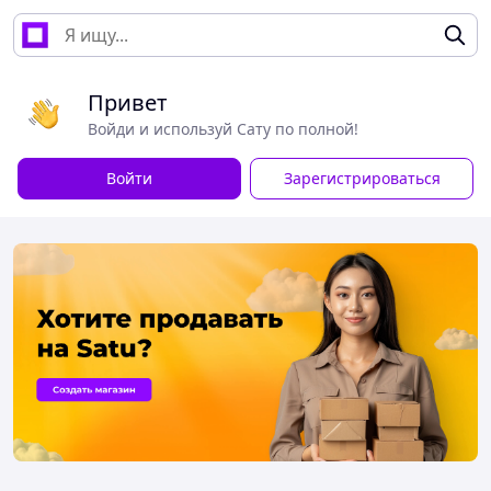
Привет
Войди и используй Сату по полной!
Войти
Зарегистрироваться