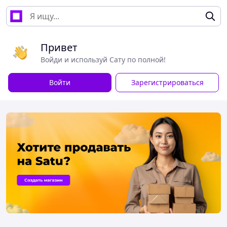
Привет
Войди и используй Сату по полной!
Войти
Зарегистрироваться