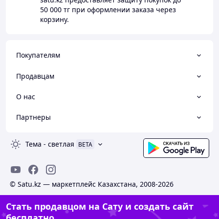
50 000 тг
при оформлении заказа через
корзину.
Покупателям
Продавцам
О нас
Партнеры
Тема
-
светлая
BETA
© Satu.kz — маркетплейс Казахстана, 2008-2026
Стать продавцом на Сату и создать сайт
бесплатно